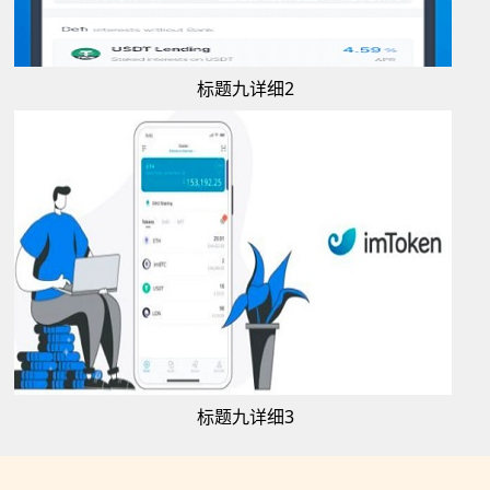
标题九详细2
标题九详细3