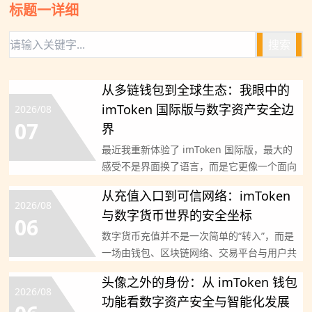
标题一详细
搜索
从多链钱包到全球生态：我眼中的
imToken 国际版与数字资产安全边
2026/08
07
界
最近我重新体验了 imToken 国际版，最大的
感受不是界面换了语言，而是它更像一个面向
全球用户的多
从充值入口到可信网络：imToken
2026/08
与数字货币世界的安全坐标
06
数字货币充值并不是一次简单的“转入”，而是
一场由钱包、区块链网络、交易平台与用户共
同完成的可信协作。
头像之外的身份：从 imToken 钱包
2026/08
功能看数字资产安全与智能化发展