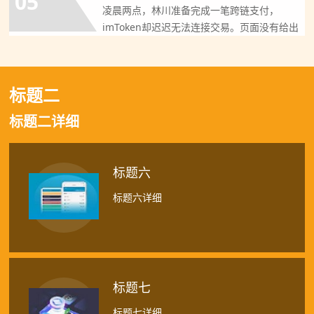
05
凌晨两点，林川准备完成一笔跨链支付，
imToken却迟迟无法连接交易。页面没有给出
明确答案，像一扇突
标题二
标题二详细
标题六
标题六详细
标题七
标题七详细