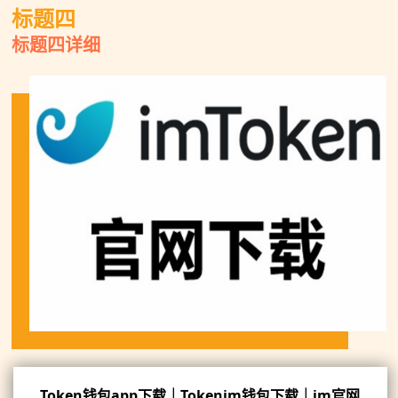
标题四
标题四详细
Token钱包app下载｜Tokenim钱包下载｜im官网