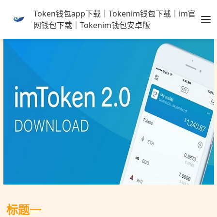
Token钱包app下载｜Tokenim钱包下载｜im官
网钱包下载｜Tokenim钱包安卓版
标题一