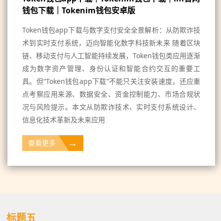
钱包下载｜Tokenim钱包安卓版
Token钱包app下载与数字支付安全全景解析：从防欺诈技
术到实时支付系统，迈向智能化数字科技新未来 随着区块
链、移动支付与人工智能持续发展，Token钱包类应用逐渐
成为数字资产管理、身份认证和智能合约交互的重要工
具。但“Token钱包app下载”不能只关注安装速度，还应重
点考察应用来源、数据安全、资金控制能力、市场合规状
况与风险提示。本文从防欺诈技术、实时支付系统设计、
信息化技术革新及未来应用
→
查看更多
标题五