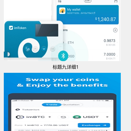
标题九详细1