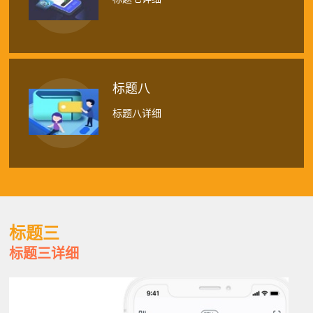
标题八
标题八详细
标题三
标题三详细